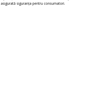
ă fie asigurată siguranța pentru consumatori.